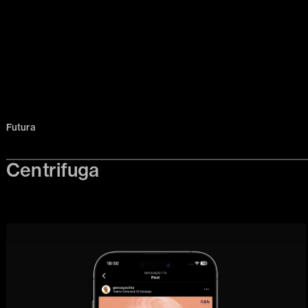
Futura
Centrifuga