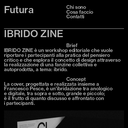
Futura
Chi sono
Cosa faccio
Contatti
IBRIDO ZINE
Brief
IBRIDO ZINE è un workshop editoriale che vuole 
riportare i partecipanti alla pratica del pensiero 
critico e che esplora il concetto di design attraverso 
la realizzazione di una fanzine collettiva e 
autoprodotta, a tema: ibrido. 
Concept
La cover, progettata e realizzata insieme a 
Francesco Pesce, è un'ibridazione tra anologico
e digitale, tra sopra e sotto, grande e piccolo;
è il frutto di quanto discusso e affrontato con
i partecipanti.