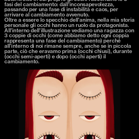
fasi del cambiamento: dall'inconsapevolezza, 
passando per una fase di instabilità e caos, per 
arrivare al cambiamento avvenuto.
Oltre a essere lo specchio dell'anima, nella mia storia 
personale gli occhi hanno un ruolo da protagonista.
All'interno dell'illustrazione vediamo una ragazza con 
3 coppie di occhi (come abbiamo detto ogni coppia 
rappresenta una fase del cambiamento) perché 
all'interno di noi rimane sempre, anche se in piccola 
parte, ciò che eravamo prima (occhi chiusi), durante 
(occhi semi-aperti) e dopo (occhi aperti) il 
cambiamento.